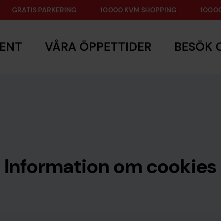
GRATIS PARKERING
10.000 KVM SHOPPING
100.0
MENT
VÅRA ÖPPETTIDER
BESÖK 
Information om cookies