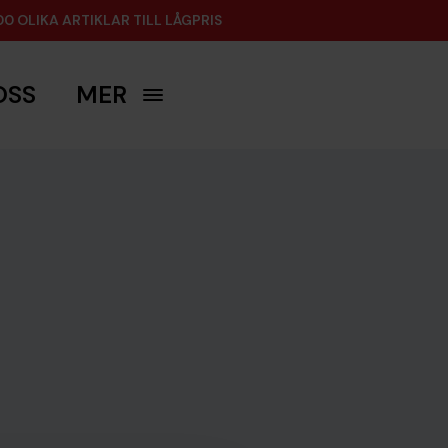
00 OLIKA ARTIKLAR TILL LÅGPRIS
OSS
MER